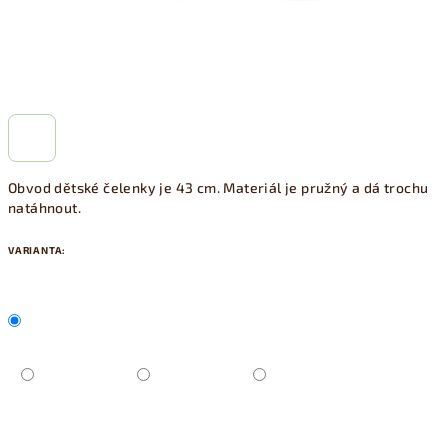
Obvod dětské čelenky je 43 cm. Materiál je pružný a dá trochu
natáhnout.
VARIANTA: