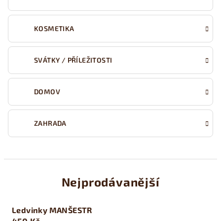
KOSMETIKA
SVÁTKY / PŘÍLEŽITOSTI
DOMOV
ZAHRADA
Nejprodávanější
Ledvinky MANŠESTR