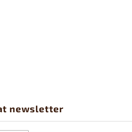
at newsletter