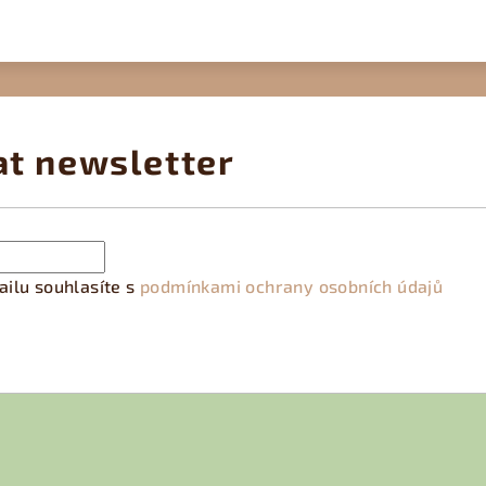
at newsletter
ilu souhlasíte s
podmínkami ochrany osobních údajů