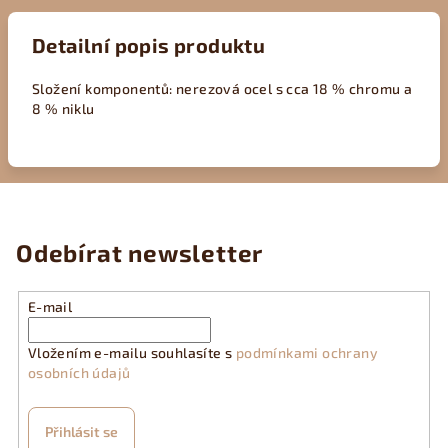
Detailní popis produktu
Složení komponentů: nerezová ocel s cca 18 % chromu a
8 % niklu
Odebírat newsletter
E-mail
Vložením e-mailu souhlasíte s
podmínkami ochrany
osobních údajů
Přihlásit se