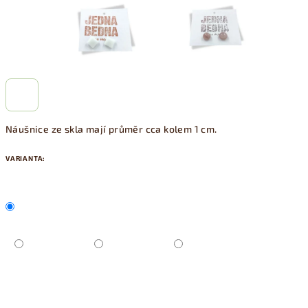
Náušnice ze skla mají průměr cca kolem 1 cm.
VARIANTA: