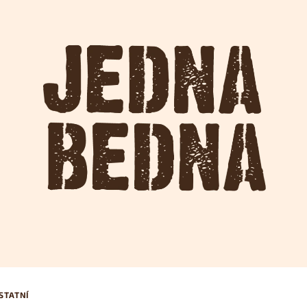
STATNÍ