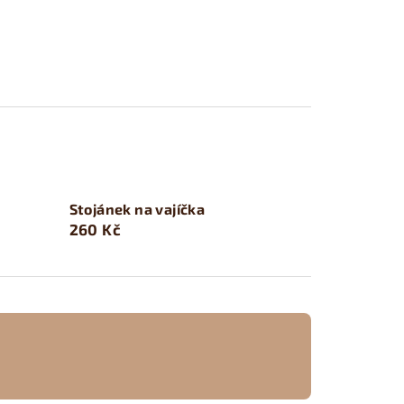
Stojánek na vajíčka
260 Kč