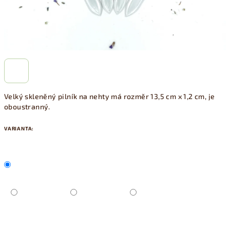
Velký skleněný pilník na nehty má rozměr 13,5 cm x 1,2 cm, je
oboustranný.
VARIANTA: