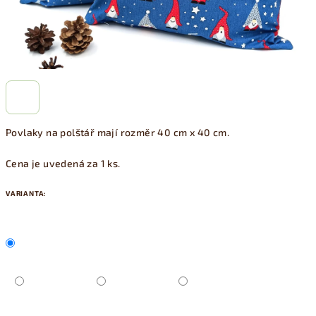
Povlaky na polštář mají rozměr 40 cm x 40 cm.
Cena je uvedená za 1 ks.
VARIANTA: