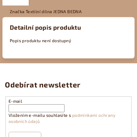
Značka
Textilní dílna JEDNA BEDNA
Detailní popis produktu
Popis produktu není dostupný
Odebírat newsletter
E-mail
Vložením e-mailu souhlasíte s
podmínkami ochrany
osobních údajů