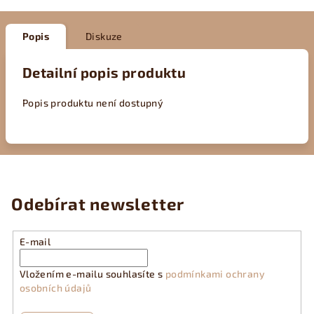
Popis
Diskuze
Detailní popis produktu
Popis produktu není dostupný
Odebírat newsletter
E-mail
Vložením e-mailu souhlasíte s
podmínkami ochrany
osobních údajů