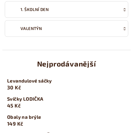
1. ŠKOLNÍ DEN
VALENTÝN
Nejprodávanější
Levandulové sáčky
30 Kč
Svíčky LODIČKA
45 Kč
Obaly na brýle
149 Kč