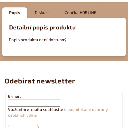
Popis
Diskuze
Značka
HOBLINE
Detailní popis produktu
Popis produktu není dostupný
Odebírat newsletter
E-mail
Vložením e-mailu souhlasíte s
podmínkami ochrany
osobních údajů