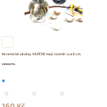
Keramické závěsy VAJÍČKO mají rozměr cca 6 cm.
VARIANTA:
160 Kč