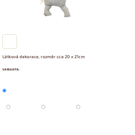
Látková dekorace, rozměr cca 20 x 21cm
VARIANTA: